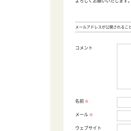
よろしくお願いいたします
メールアドレスが公開されるこ
コメント
名前
メール
サイト