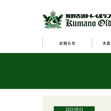
お知らせ
大会
2019.08.01