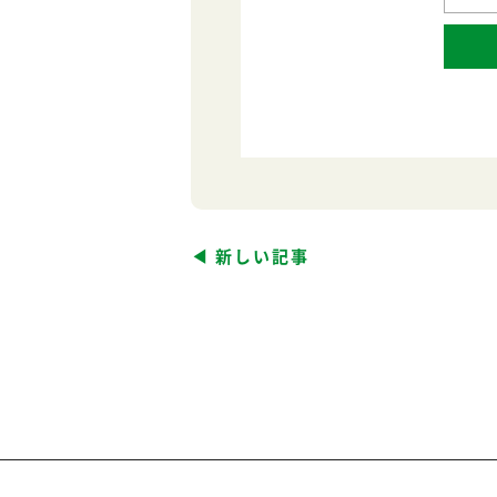
新しい記事