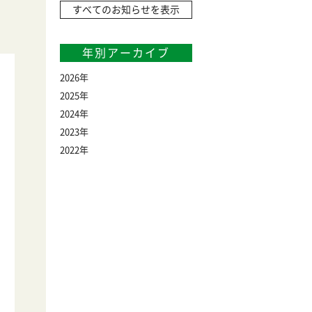
すべてのお知らせを表示
年別アーカイブ
2026
2025
2024
2023
2022