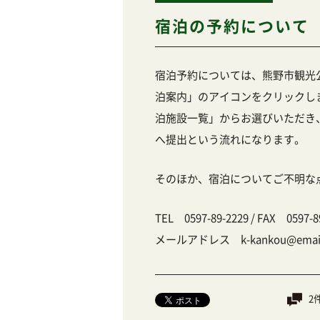
宿泊の予約について
宿泊予約については、熊野市観光
泊案内」のアイコンをクリックしま
泊施設一覧」からお選びいただき、
へ提出という流れになります。
そのほか、宿泊についてご不明な
TEL 0597-89-2229 / FAX 0597-8
メールアドレス k-kankou@email.pl
2