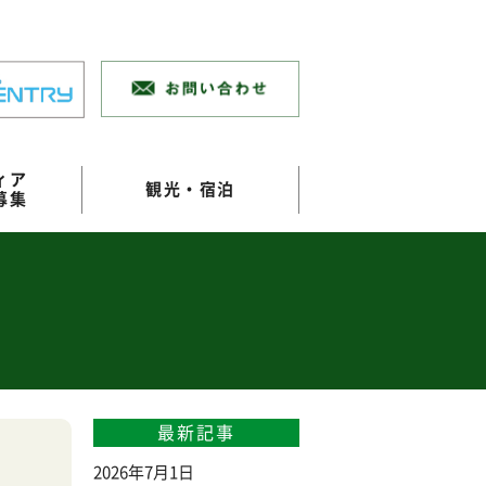
ィア
観光・宿泊
募集
最新記事
2026年7月1日