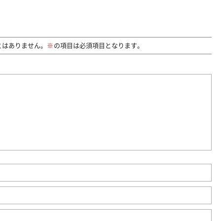
。
とはありません。
の項目は必須項目となります。