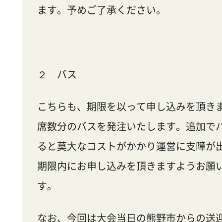
ます。予めご了承ください。
２ バス
こちらも、期限を以って申し込みを頂き
席数分のバスを発注いたします。追加で
ると莫大なコストがかかり運営に支障が
期限内にお申し込みを頂きますようお願
す。
なお、今回は大会当日の熊野市からの送