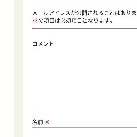
メールアドレスが公開されることはありま
の項目は必須項目となります。
コメント
名前