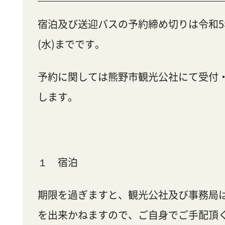
宿泊及び送迎バスの予約締め切りは令和5年
(水)までです。
予約に関しては熊野市観光公社にて受付
します。
１ 宿泊
期限を過ぎますと、観光公社及び事務局
を出来かねますので、ご自身でご手配頂