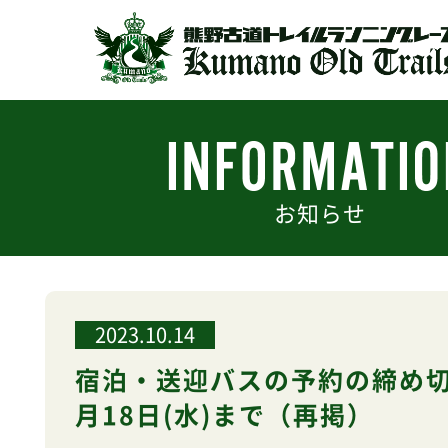
お知らせ
2023.10.14
宿泊・送迎バスの予約の締め切
月18日(水)まで（再掲）