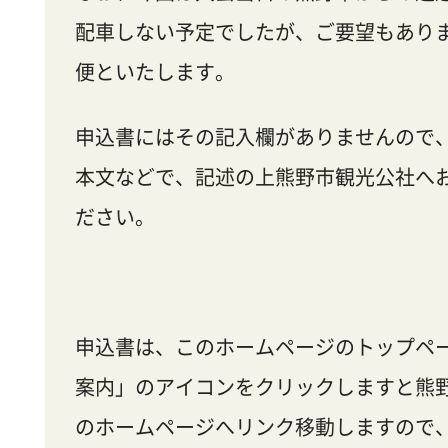
配車しない予定でしたが、ご要望もあり
便といたします。
申込書にはその記入欄がありませんので
本文などで、記述の上熊野市観光公社へ
ださい。
申込書は、このホームページのトップペ
案内」のアイコンをクリックしますと熊
のホームページへリンク移動しますので