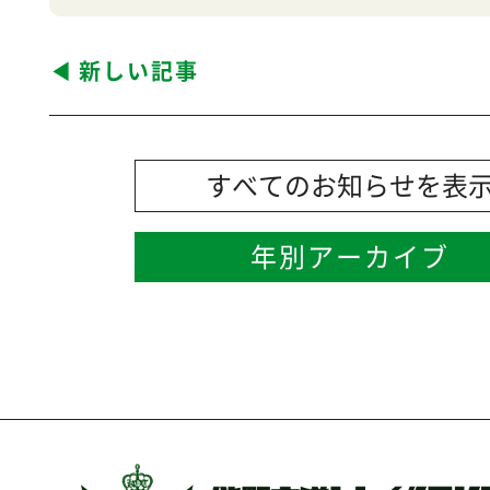
新しい記事
すべてのお知らせを表
年別アーカイブ