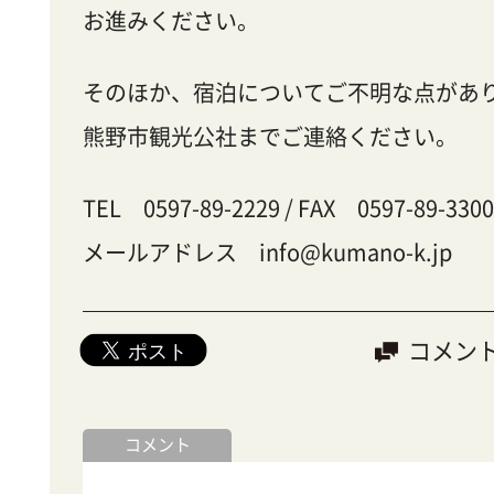
お進みください。
そのほか、宿泊についてご不明な点があ
熊野市観光公社までご連絡ください。
TEL 0597-89-2229 / FAX 0597-89-3300
メールアドレス info@kumano-k.jp
コメン
コメント