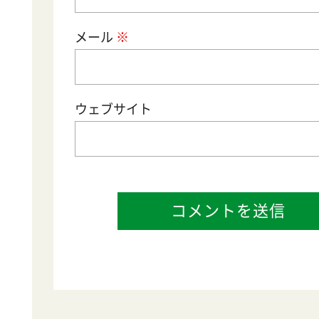
メール
サイト