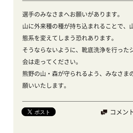
選手のみなさまへお願いがあります。
山に外来種の種が持ち込まれることで、
態系を変えてしまう恐れあります。
そうならないように、靴底洗浄を行った
会は走ってください。
熊野の山・森が守られるよう、みなさま
願いいたします。
コメン