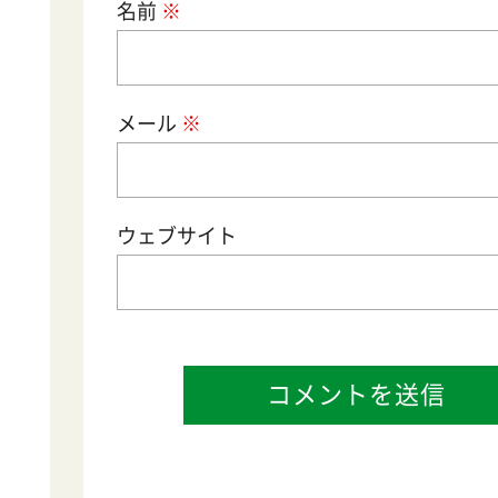
名前
メール
サイト