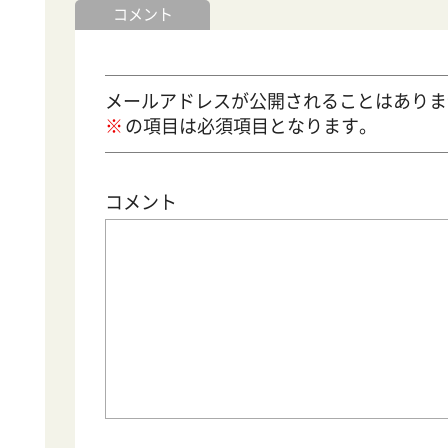
コメント
メールアドレスが公開されることはありま
の項目は必須項目となります。
コメント