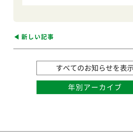
新しい記事
すべてのお知らせを表
年別アーカイブ