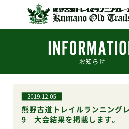
お知らせ
2019.12.05
熊野古道トレイルランニングレ
9 大会結果を掲載します。