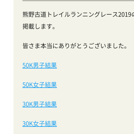
熊野古道トレイルランニングレース2019
掲載します。
皆さま本当にありがとうございました。
50K男子結果
50K女子結果
30K男子結果
30K女子結果