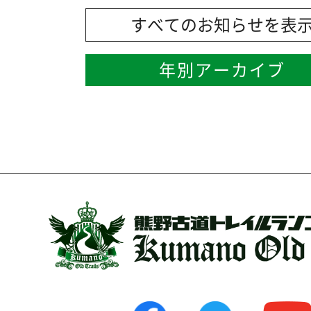
すべてのお知らせを表
年別アーカイブ