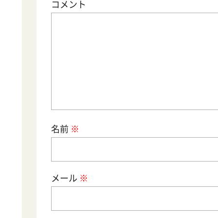
コメント
名前
メール