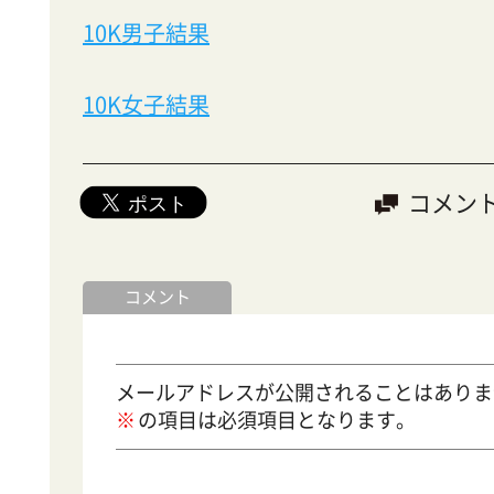
10K男子結果
10K女子結果
コメン
コメント
メールアドレスが公開されることはありま
の項目は必須項目となります。