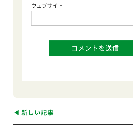
サイト
新しい記事