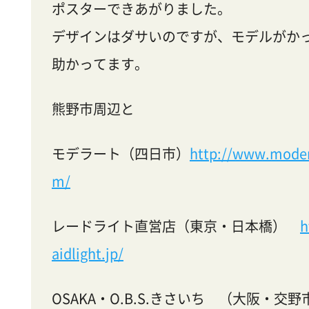
ポスターできあがりました。
デザインはダサいのですが、モデルがか
助かってます。
熊野市周辺と
モデラート（四日市）
http://www.mode
m/
レードライト直営店（東京・日本橋）
h
aidlight.jp/
OSAKA・O.B.S.きさいち （大阪・交