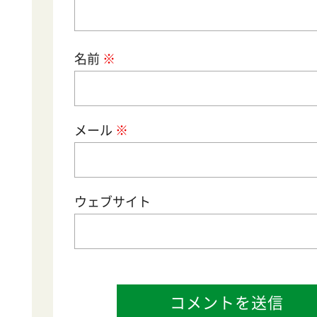
名前
メール
サイト