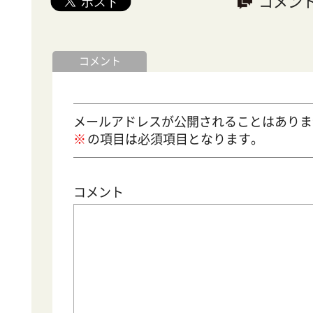
コメン
コメント
メールアドレスが公開されることはありま
の項目は必須項目となります。
コメント