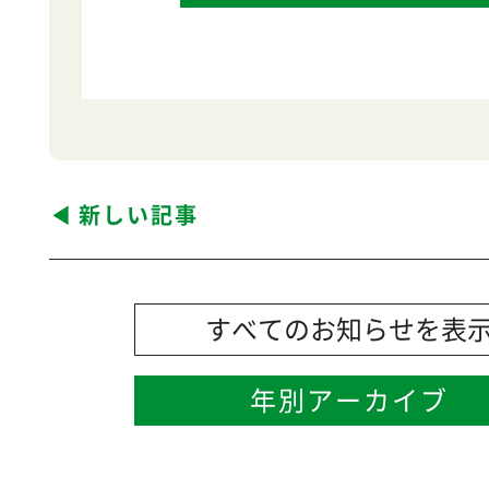
新しい記事
すべてのお知らせを表
年別アーカイブ