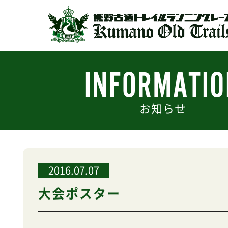
お知らせ
2016.07.07
大会ポスター