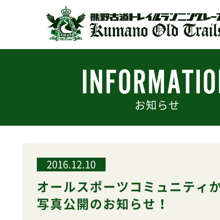
お知らせ
2016.12.10
オールスポーツコミュニティ
写真公開のお知らせ！