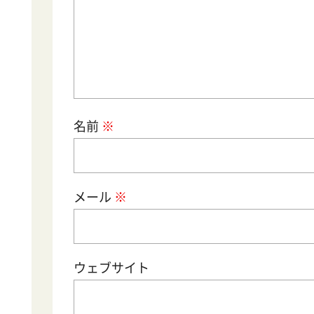
名前
メール
サイト