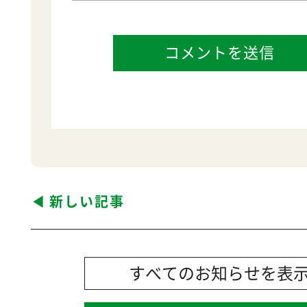
新しい記事
すべてのお知らせを表