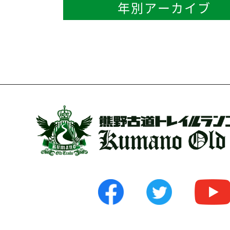
年別アーカイブ