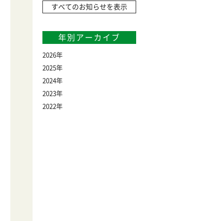
すべてのお知らせを表示
年別アーカイブ
2026
2025
2024
2023
2022