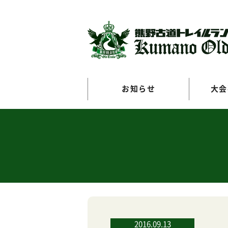
お知らせ
大会
2016.09.13