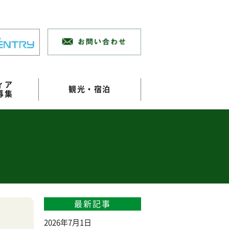
ィア
観光・宿泊
募集
最新記事
2026年7月1日