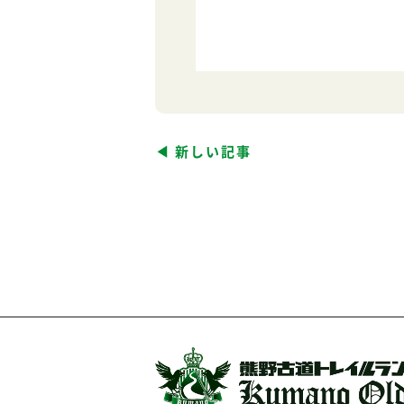
新しい記事