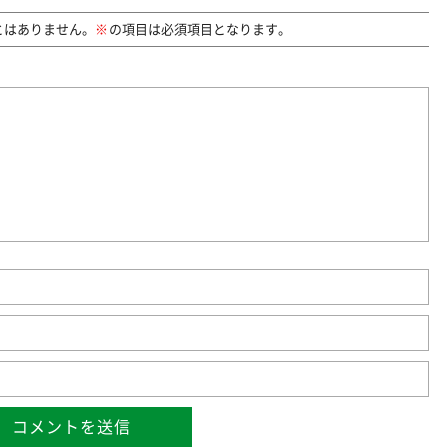
とはありません。
の項目は必須項目となります。