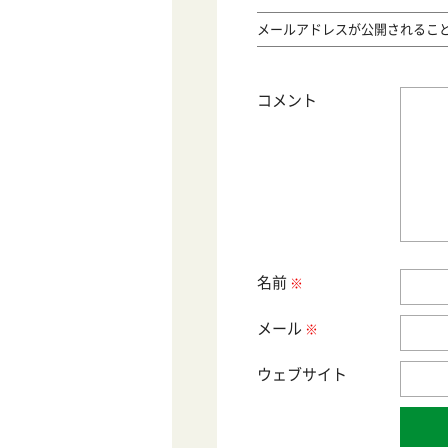
メールアドレスが公開されるこ
コメント
名前
メール
サイト