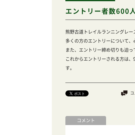
エントリー者数600
熊野古道トレイルランニングレース
多くの方のエントリーについて、
また、エントリー締め切りも迫っ
これからエントリーされる方は、
す。
コ
コメント